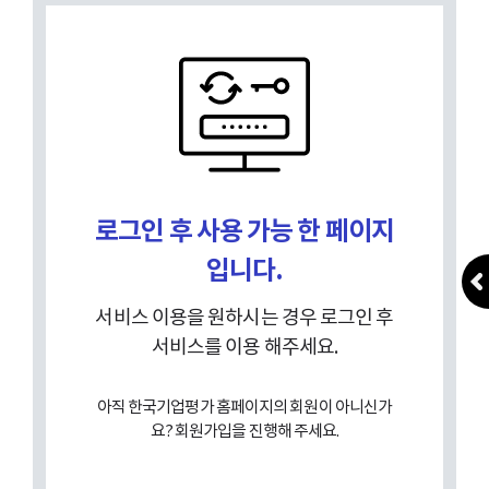
로그인 후 사용 가능 한 페이지
입니다.
서비스 이용을 원하시는 경우 로그인 후
서비스를 이용 해주세요.
아직 한국기업평가 홈페이지의 회원이 아니신가
요? 회원가입을 진행해 주세요.