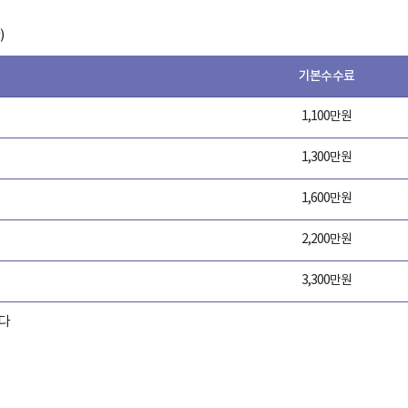
)
기본수수료
1,100만원
1,300만원
1,600만원
2,200만원
3,300만원
한다