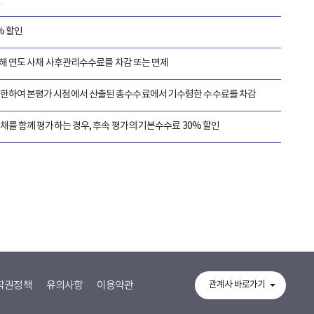
% 할인
해 연도 사채 사후관리수수료를 차감 또는 면제
에 한하여 본평가 시점에서 산출된 총수수료에서 기수령한 수수료를 차감
를 함께 평가하는 경우, 후속 평가의 기본수수료 30% 할인
작권정책
유의사항
이용약관
관계사 바로가기