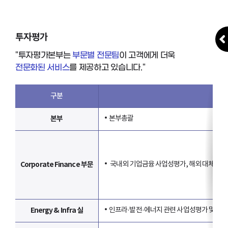
투자평가
"투자평가본부는
부문별 전문팀
이 고객에게 더욱
전문화된 서비스
를 제공하고 있습니다."
구분
본부
본부총괄
Corporate Finance 부문
국내외 기업금융 사업성평가, 해외 대체투자 및 
Energy & Infra 실
인프라·발전·에너지 관련 사업성평가 및 가