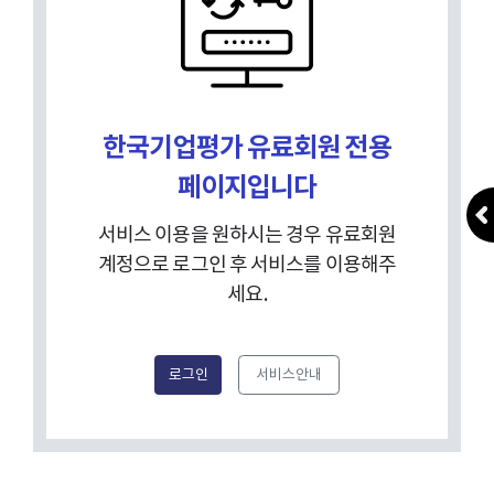
한국기업평가 유료회원 전용
페이지입니다
서비스 이용을 원하시는 경우 유료회원
계정으로 로그인 후 서비스를 이용해주
세요.
로그인
서비스안내