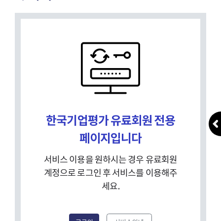
한국기업평가 유료회원 전용
페이지입니다
서비스 이용을 원하시는 경우 유료회원
계정으로 로그인 후 서비스를 이용해주
세요.