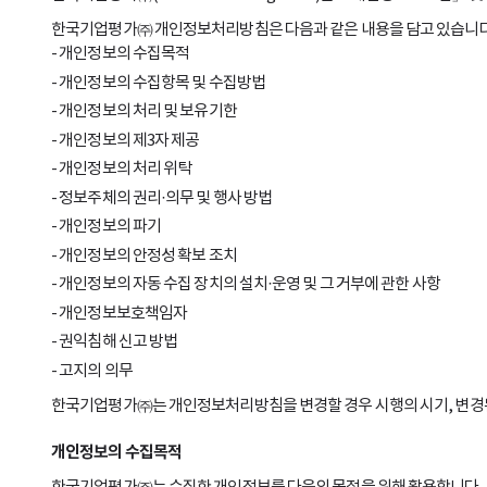
한국기업평가㈜ 개인정보처리방침은 다음과 같은 내용을 담고 있습니다
개인정보의 수집목적
개인정보의 수집항목 및 수집방법
개인정보의 처리 및 보유기한
개인정보의 제3자 제공
개인정보의 처리 위탁
정보주체의 권리·의무 및 행사 방법
개인정보의 파기
개인정보의 안정성 확보 조치
개인정보의 자동 수집 장치의 설치·운영 및 그 거부에 관한 사항
개인정보보호책임자
권익침해 신고 방법
고지의 의무
한국기업평가㈜는 개인정보처리방침을 변경할 경우 시행의 시기, 변경된 
개인정보의 수집목적