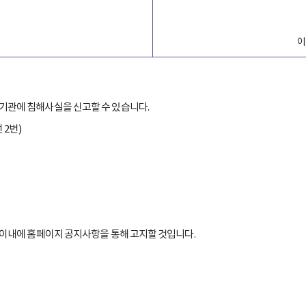
이
기관에 침해사실을 신고할 수 있습니다.
 2번)
 이내에 홈페이지 공지사항을 통해 고지할 것입니다.