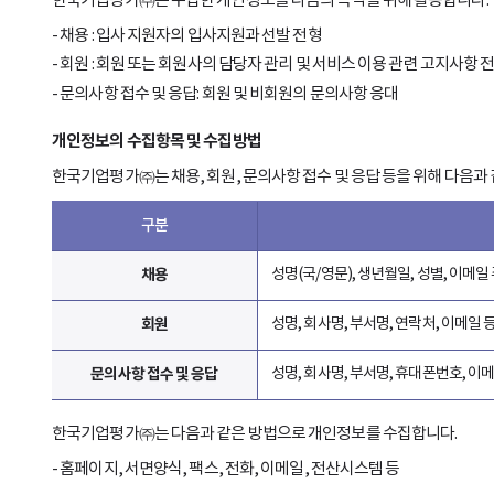
한국기업평가㈜는 수집한 개인정보를 다음의 목적을 위해 활용합니다.
채용 : 입사 지원자의 입사지원과 선발 전형
회원 : 회원 또는 회원사의 담당자 관리 및 서비스 이용 관련 고지사항 
문의사항 접수 및 응답: 회원 및 비회원의 문의사항 응대
개인정보의 수집항목 및 수집방법
한국기업평가㈜는 채용, 회원, 문의사항 접수 및 응답 등을 위해 다음과
구분
채용
성명(국/영문), 생년월일, 성별, 이메일
회원
성명, 회사명, 부서명, 연락처, 이메일
문의사항 접수 및 응답
성명, 회사명, 부서명, 휴대폰번호, 이
한국기업평가㈜는 다음과 같은 방법으로 개인정보를 수집합니다.
홈페이지, 서면양식, 팩스, 전화, 이메일, 전산시스템 등