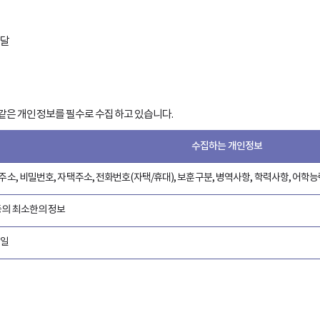
전달
 같은 개인정보를 필수로 수집하고 있습니다.
수집하는 개인정보
 주소, 비밀번호, 자택주소, 전화번호(자택/휴대), 보훈구분, 병역사항, 학력사항, 어학능
 등의 최소한의 정보
메일