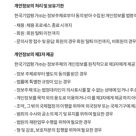
개인정보의 처리 및 보유기한
한국기업평가㈜는 정보주체로부터 동의 받아 수집된 개인정보를 법령에
채용 : 채용 프로세스 종료 시까지
회원 : 회원 탈퇴 이전까지
문의사항 접수 및 응답: 회원의 경우 회원 탈퇴 이전까지, 비회원의 경우 
개인정보의 제3자 제공
한국기업평가㈜는 정보주체의 개인정보를 원칙적으로 제3자에게 제공하지
정보 주체로부터 별도의 동의를 받은 경우
법률에 특별한 규정이 있는 경우
정보주체 또는 법정대리인이 의사표시를 할 수 없는 상태에 있거나 주소
개인정보를 목적 외의 용도로 이용하거나 이를 제3자에게 제공하지 아
조약, 그 밖의 국제협정의 이행을 위하여 외국정부 또는 국제기구에 
범죄의 수사와 공소의 제기 및 유지를 위하여 필요한 경우
법원의 재판업무 수행을 위하여 필요한 경우
형 및 감호, 보호처분의 집행을 위하여 필요한 경우