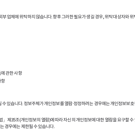
 업체에 위탁하지 않습니다. 향후 그러한 필요가 생길 경우, 위탁 대상자와 위
에 관한 사항
사항
 수 있습니다. 정보주체가 개인정보를 열람·정정하려는 경우에는 개인정보보호
35조(개인정보의 열람)에 따라 자신의 개인정보에 대한 열람을 요구할 수 
는 경우에는 제한될 수 있습니다.