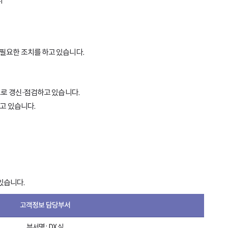
다
필요한 조치를 하고 있습니다.
로 갱신·점검하고 있습니다.
고 있습니다.
있습니다.
고객정보 담당부서
부서명 : DX 실