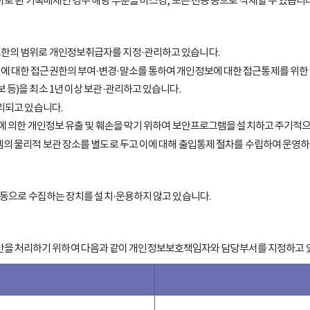
종이로 된 기록매체인 경우 해당 부분을 마스킹, 또는 천공 등으로 삭제할 수 있습니
한의 범위로 개인정보취급자를 지정·관리하고 있습니다.
 대한 접근권한의 부여·변경·말소를 통하여 개인정보에 대한 접근통제를 위한 
등)을 최소 1년 이상 보관·관리하고 있습니다.
리되고 있습니다.
등에 의한 개인정보 유출 및 훼손을 막기 위하여 보안프로그램을 설치하고 주기적으
의 물리적 보관 장소를 별도로 두고 이에 대해 출입통제 절차를 수립하여 운영하
 자동으로 수집하는 장치를 설치·운용하지 않고 있습니다.
을 처리하기 위하여 다음과 같이 개인정보보호책임자와 담당부서를 지정하고 