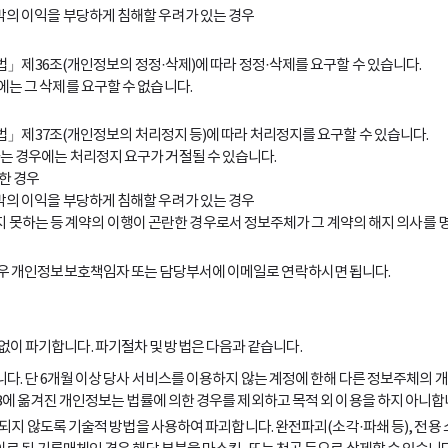
 밖의 이익을 부당하게 침해할 우려가 있는 경우
36조(개인정보의 정정·삭제)에 따라 정정·삭제를 요구할 수 있습니다.
는 그 삭제를 요구할 수 없습니다.
37조(개인정보의 처리정지 등)에 따라 처리정지를 요구할 수 있습니다.
는 경우에는 처리정지 요구가 거절될 수 있습니다.
한 경우
 밖의 이익을 부당하게 침해할 우려가 있는 경우
못하는 등 계약의 이행이 곤란한 경우로서 정보주체가 그 계약의 해지 의사를 
 경우 개인정보보호책임자 또는 담당부서에 이메일로 연락하시면 됩니다.
이 파기합니다. 파기절차 및 방법은 다음과 같습니다.
니다. 단 6개월 이상 당사 서비스를 이용하지 않는 계정에 한해 다른 정보주체의
 DB에 옮겨진 개인정보는 법률에 의한 경우를 제외하고 목적 외 이용을 하지 아니
생되지 않도록 기술적 방법을 사용하여 파괴합니다. 완전파괴(소각·파쇄 등), 전