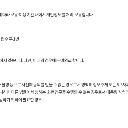
 따라 보유·이용기간 내에서 개인정보를 처리·보유합니다.
접수 후 1년
 않습니다. 다만, 아래의 경우에는 예외로 합니다.
불명 등으로 사전에 동의를 받을 수 없는 경우로서 명백히 정보주체 또는 제3자의
니하면 다른 법률에서 정하는 소관 업무를 수행할 수 없는 경우로서 대통령 직
제공하기 위하여 필요한 경우