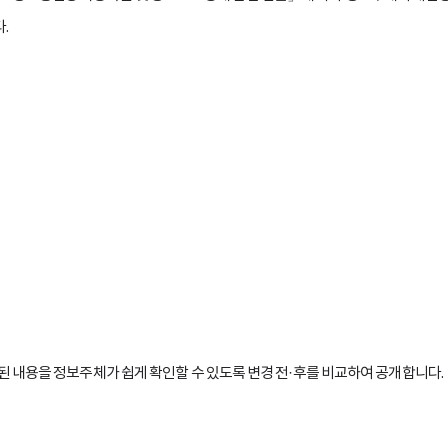
.
내용을 정보주체가 쉽게 확인할 수 있도록 변경 전·후를 비교하여 공개합니다.