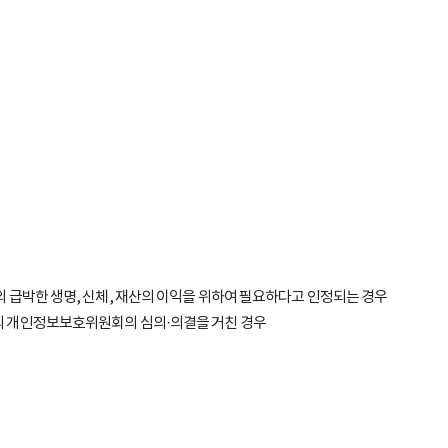
 급박한 생명, 신체, 재산의 이익을 위하여 필요하다고 인정되는 경우
속의 개인정보보호위원회의 심의·의결을 거친 경우