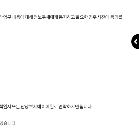
탁 업무 내용에 대해 정보주체에게 통지하고 필요한 경우 사전에 동의를
책임자 또는 담당부서에 이메일로 연락하시면 됩니다.
있습니다.