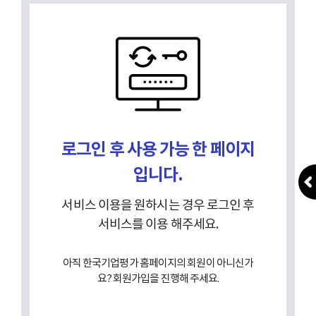
로그인 후 사용 가능 한 페이지
입니다.
서비스 이용을 원하시는 경우 로그인 후
서비스를 이용 해주세요.
아직 한국기업평가 홈페이지의 회원이 아니신가
요? 회원가입을 진행해 주세요.