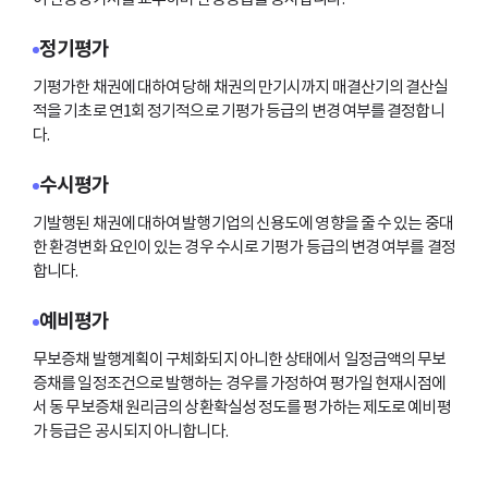
정기평가
기평가한 채권에 대하여 당해 채권의 만기시까지 매결산기의 결산실
적을 기초로 연1회 정기적으로 기평가 등급의 변경 여부를 결정합니
다.
수시평가
기발행된 채권에 대하여 발행기업의 신용도에 영향을 줄 수 있는 중대
한 환경변화 요인이 있는 경우 수시로 기평가 등급의 변경 여부를 결정
합니다.
예비평가
무보증채 발행계획이 구체화되지 아니한 상태에서 일정금액의 무보
증채를 일정조건으로 발행하는 경우를 가정하여 평가일 현재시점에
서 동 무보증채 원리금의 상환확실성 정도를 평가하는 제도로 예비평
가 등급은 공시되지 아니합니다.