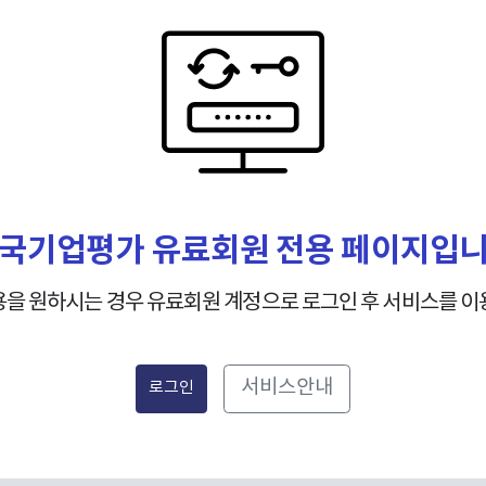
국기업평가 유료회원 전용 페이지입
용을 원하시는 경우 유료회원 계정으로 로그인 후 서비스를 이
서비스안내
로그인