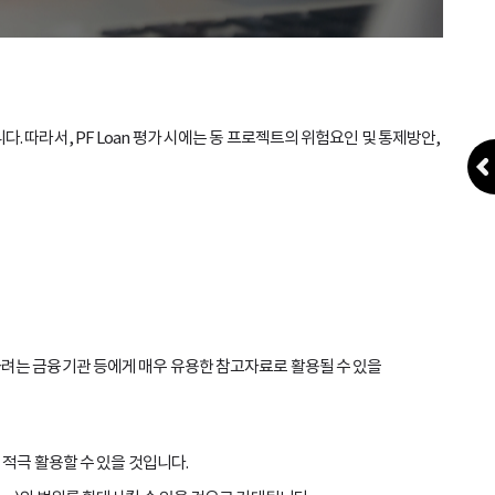
따라서, PF Loan 평가 시에는 동 프로젝트의 위험요인 및 통제방안,
추진하려는 금융기관 등에게 매우 유용한 참고자료로 활용될 수 있을
서 적극 활용할 수 있을 것입니다.