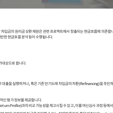
 차입금의 원리금 상환 재원은 관련 프로젝트에서 창출되는 현금흐름에 의존합니다. 
기반한 현금흐름 분석 등이 수행됩니다.
을 평가대상으로 합니다.
규로 대출을 실행하거나, 혹은 기존 만기도래 차입금의 차환(Refinancing)을 
객관적인 평가 정보를 제공합니다.
urn Profile)과의 비교 가능성을 제고시킬 수 있고, 이를 여신심사 과정 등에