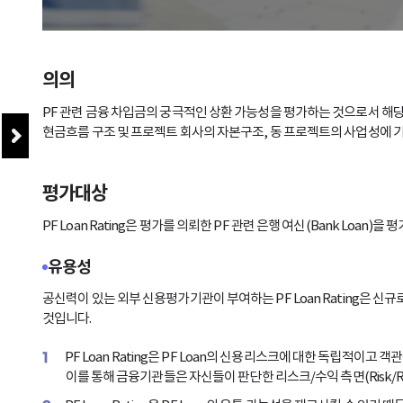
의의
PF 관련 금융 차입금의 궁극적인 상환 가능성을 평가하는 것으로서 해당
현금흐름 구조 및 프로젝트 회사의 자본구조, 동 프로젝트의 사업성에 
평가대상
PF Loan Rating은 평가를 의뢰한 PF 관련 은행 여신(Bank Loan)
유용성
공신력이 있는 외부 신용평가기관이 부여하는 PF Loan Rating은 신
것입니다.
1
PF Loan Rating은 PF Loan의 신용리스크에 대한 독립적이고 
이를 통해 금융기관들은 자신들이 판단한 리스크/수익 측면(Risk/Ret