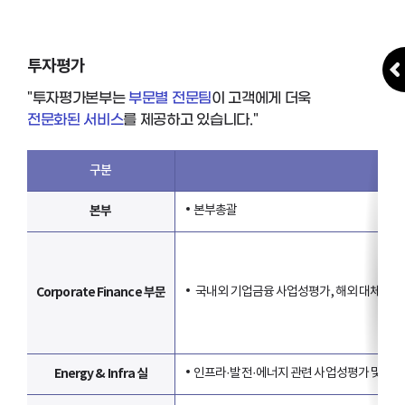
투자평가
"투자평가본부는
부문별 전문팀
이 고객에게 더욱
전문화된 서비스
를 제공하고 있습니다."
구분
본부
본부총괄
Corporate Finance 부문
국내외 기업금융 사업성평가, 해외 대체투자 및 
Energy & Infra 실
인프라·발전·에너지 관련 사업성평가 및 가