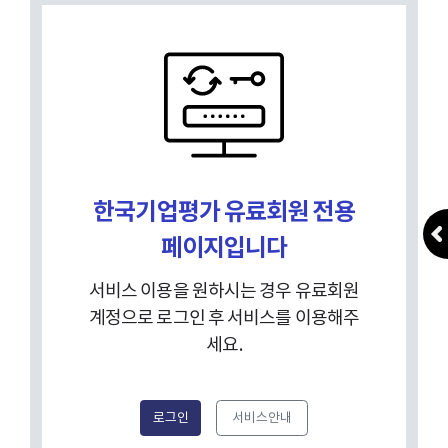
한국기업평가 유료회원 전용
페이지입니다
서비스 이용을 원하시는 경우 유료회원
계정으로 로그인 후 서비스를 이용해주
세요.
로그인
서비스안내